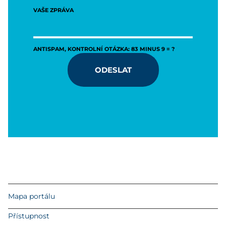
VAŠE ZPRÁVA
ANTISPAM, KONTROLNÍ OTÁZKA: 83 MINUS 9 = ?
ODESLAT
Mapa portálu
Přístupnost