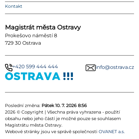
Kontakt
Magistrát města Ostravy
Prokešovo náměstí 8
729 30 Ostrava
+420 599 444 444
info@ostrava.cz
Poslední změna:
Pátek 10. 7. 2026 8:56
2026 © Copyright | Všechna práva vyhrazena - použití
obsahu nebo jeho částí je možné pouze se souhlasem
Magistrátu města Ostravy.
Webové stránky jsou ve správě společnosti
OVANET a.s.