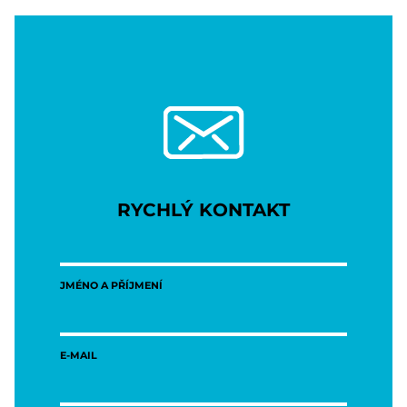
RYCHLÝ KONTAKT
JMÉNO A PŘÍJMENÍ
E-MAIL