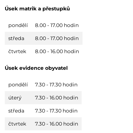
Úsek matrik a přestupků
pondělí
8.00 - 17.00 hodin
středa
8.00 - 17.00 hodin
čtvrtek
8.00 - 16.00 hodin
Úsek evidence obyvatel
pondělí
7.30 - 17.30 hodin
úterý
7.30 - 16.00 hodin
středa
7.30 - 17.30 hodin
čtvrtek
7.30 - 16.00 hodin