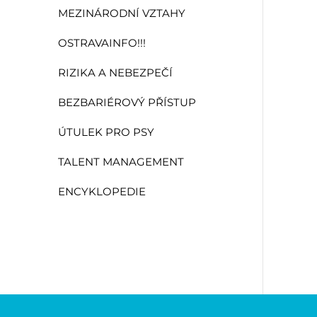
MEZINÁRODNÍ VZTAHY
OSTRAVAINFO!!!
RIZIKA A NEBEZPEČÍ
BEZBARIÉROVÝ PŘÍSTUP
ÚTULEK PRO PSY
TALENT MANAGEMENT
ENCYKLOPEDIE