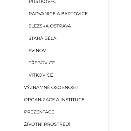
PUSTKOVEC
RADVANICE A BARTOVICE
SLEZSKÁ OSTRAVA
STARÁ BĚLÁ
SVINOV
TŘEBOVICE
VÍTKOVICE
VÝZNAMNÉ OSOBNOSTI
ORGANIZACE A INSTITUCE
PREZENTACE
ŽIVOTNÍ PROSTŘEDÍ