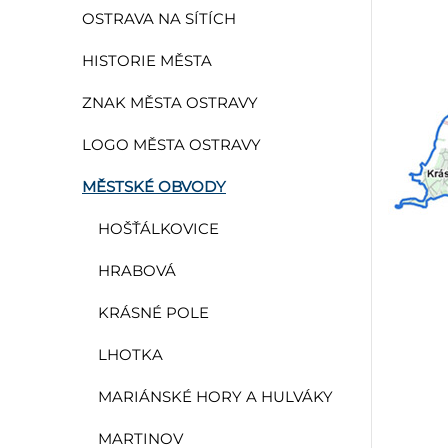
OSTRAVA NA SÍTÍCH
HISTORIE MĚSTA
ZNAK MĚSTA OSTRAVY
LOGO MĚSTA OSTRAVY
MĚSTSKÉ OBVODY
HOŠŤÁLKOVICE
HRABOVÁ
KRÁSNÉ POLE
LHOTKA
MARIÁNSKÉ HORY A HULVÁKY
MARTINOV