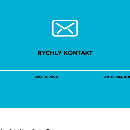
RYCHLÝ KONTAKT
VAŠE ZPRÁVA
ANTISPAM, KON