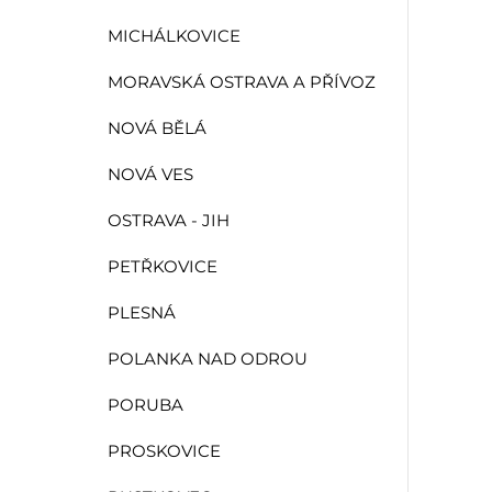
MICHÁLKOVICE
MORAVSKÁ OSTRAVA A PŘÍVOZ
NOVÁ BĚLÁ
NOVÁ VES
OSTRAVA - JIH
PETŘKOVICE
PLESNÁ
POLANKA NAD ODROU
PORUBA
PROSKOVICE