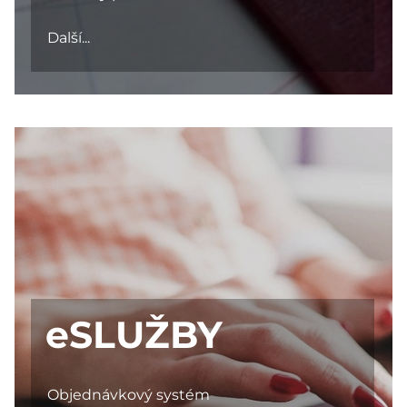
Další...
eSLUŽBY
Objednávkový systém