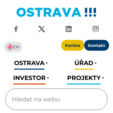
Kariéra
Kontakt
EN
OSTRAVA
ÚŘAD
INVESTOR
PROJEKTY