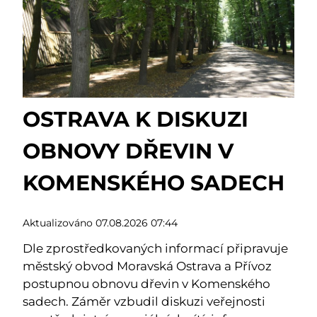
OSTRAVA K DISKUZI
OBNOVY DŘEVIN V
KOMENSKÉHO SADECH
Aktualizováno 07.08.2026 07:44
Dle zprostředkovaných informací připravuje
městský obvod Moravská Ostrava a Přívoz
postupnou obnovu dřevin v Komenského
sadech. Záměr vzbudil diskuzi veřejnosti