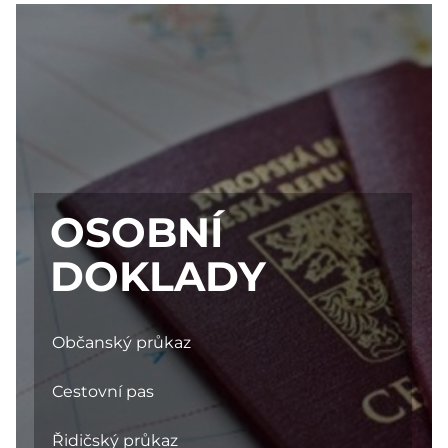
OSOBNÍ
DOKLADY
Občanský průkaz
Cestovní pas
Řidičský průkaz