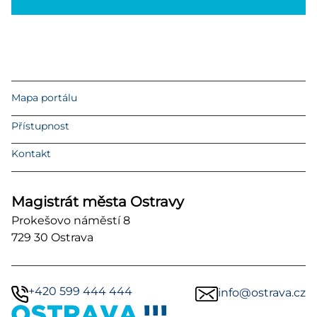
Mapa portálu
Přístupnost
Kontakt
Magistrát města Ostravy
Prokešovo náměstí 8
729 30 Ostrava
+420 599 444 444
info@ostrava.cz