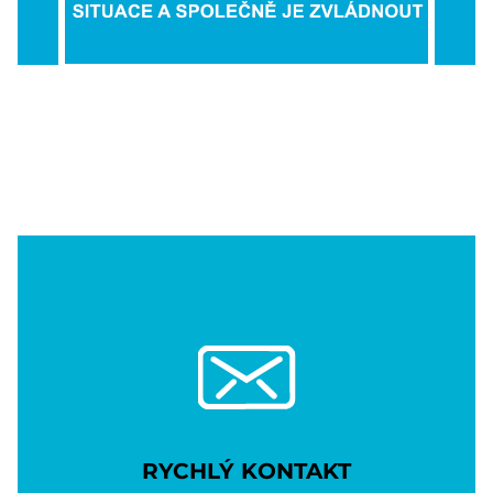
RYCHLÝ KONTAKT