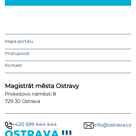
Mapa portálu
Přístupnost
Kontakt
Magistrát města Ostravy
Prokešovo náměstí 8
729 30 Ostrava
+420 599 444 444
info@ostrava.cz