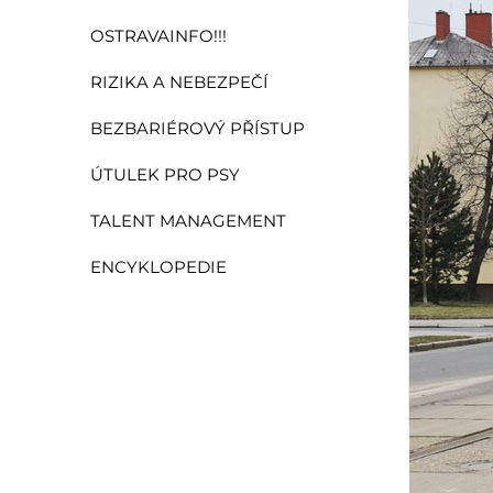
OSTRAVAINFO!!!
RIZIKA A NEBEZPEČÍ
BEZBARIÉROVÝ PŘÍSTUP
ÚTULEK PRO PSY
TALENT MANAGEMENT
ENCYKLOPEDIE