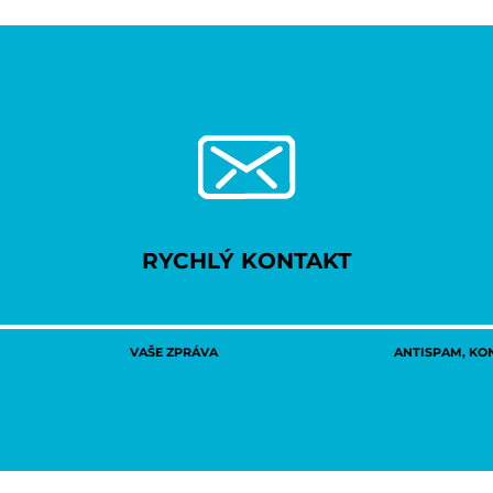
RYCHLÝ KONTAKT
VAŠE ZPRÁVA
ANTISPAM, KON