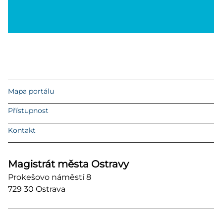
Mapa portálu
Přístupnost
Kontakt
Magistrát města Ostravy
Prokešovo náměstí 8
729 30 Ostrava