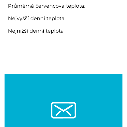
Průměrná červencová teplota:
Nejvyšší denní teplota
Nejnižší denní teplota