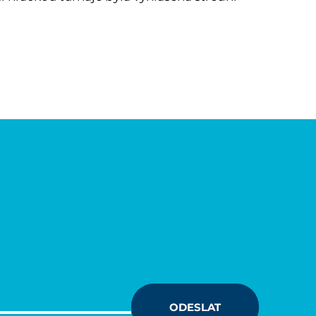
ODESLAT