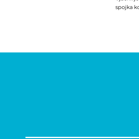
spojka k