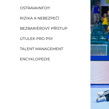
OSTRAVAINFO!!!
RIZIKA A NEBEZPEČÍ
BEZBARIÉROVÝ PŘÍSTUP
ÚTULEK PRO PSY
TALENT MANAGEMENT
ENCYKLOPEDIE