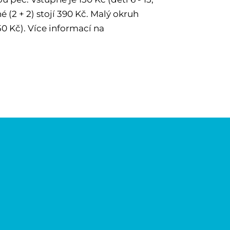
é (2 + 2) stojí 390 Kč. Malý okruh
 Kč). Více informací na