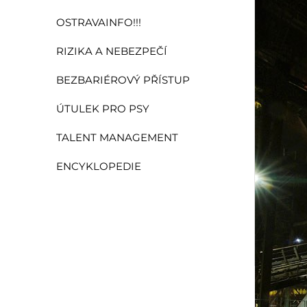
OSTRAVAINFO!!!
RIZIKA A NEBEZPEČÍ
BEZBARIÉROVÝ PŘÍSTUP
ÚTULEK PRO PSY
TALENT MANAGEMENT
ENCYKLOPEDIE