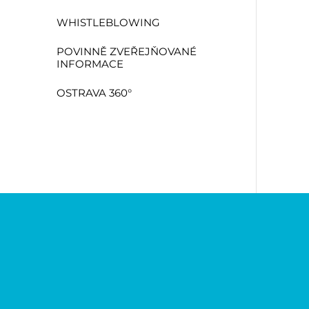
WHISTLEBLOWING
POVINNĚ ZVEŘEJŇOVANÉ
INFORMACE
OSTRAVA 360°