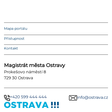
Mapa portálu
Přístupnost
Kontakt
Magistrát města Ostravy
Prokešovo náměstí 8
729 30 Ostrava
+420 599 444 444
info@ostrava.cz