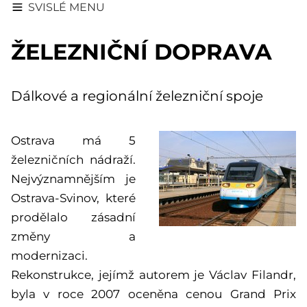
SVISLÉ MENU
ŽELEZNIČNÍ DOPRAVA
Dálkové a regionální železniční spoje
Ostrava má 5
železničních nádraží.
Nejvýznamnějším je
Ostrava-Svinov, které
prodělalo zásadní
změny a
modernizaci.
Rekonstrukce, jejímž autorem je Václav Filandr,
byla v roce 2007 oceněna cenou Grand Prix