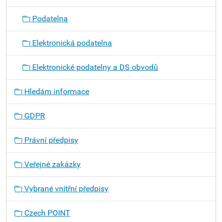
Podatelna
Elektronická podatelna
Elektronické podatelny a DS obvodů
Hledám informace
GDPR
Právní předpisy
Veřejné zakázky
Vybrané vnitřní předpisy
Czech POINT