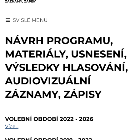
ZÁZNAMY, ZÁPISY
SVISLÉ MENU
NÁVRH PROGRAMU,
MATERIÁLY, USNESENÍ,
VÝSLEDKY HLASOVÁNÍ,
AUDIOVIZUÁLNÍ
ZÁZNAMY, ZÁPISY
VOLEBNÍ OBDOBÍ 2022 - 2026
Více...
VOLEBNÍ OBDOBÍ 2018 - 2022