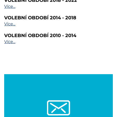
Více...
VOLEBNÍ OBDOBÍ 2014 - 2018
Více...
VOLEBNÍ OBDOBÍ 2010 - 2014
Více...