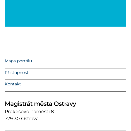
Mapa portálu
Přístupnost
Kontakt
Magistrát města Ostravy
Prokešovo náměstí 8
729 30 Ostrava