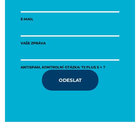
E-MAIL
VAŠE ZPRÁVA
ANTISPAM, KONTROLNÍ OTÁZKA: 72 PLUS 5 = ?
ODESLAT