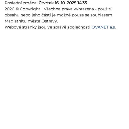
Poslední změna:
Čtvrtek 16. 10. 2025 14:35
2026 © Copyright | Všechna práva vyhrazena - použití
obsahu nebo jeho částí je možné pouze se souhlasem
Magistrátu města Ostravy.
Webové stránky jsou ve správě společnosti
OVANET a.s.