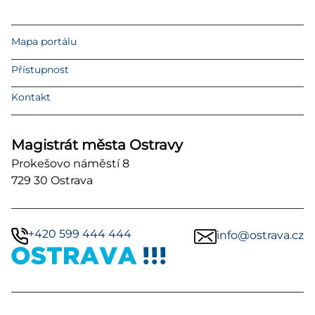
Mapa portálu
Přístupnost
Kontakt
Magistrát města Ostravy
Prokešovo náměstí 8
729 30 Ostrava
+420 599 444 444
info@ostrava.cz