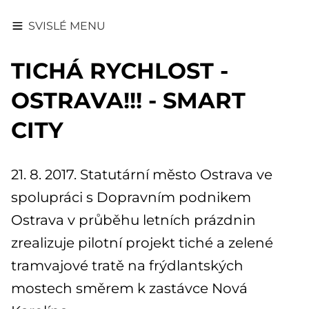
SVISLÉ MENU
TICHÁ RYCHLOST -
OSTRAVA!!! - SMART
CITY
21. 8. 2017. Statutární město Ostrava ve
spolupráci s Dopravním podnikem
Ostrava v průběhu letních prázdnin
zrealizuje pilotní projekt tiché a zelené
tramvajové tratě na frýdlantských
mostech směrem k zastávce Nová