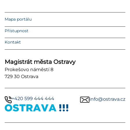
Mapa portálu
Přístupnost
Kontakt
Magistrát města Ostravy
Prokešovo náměstí 8
729 30 Ostrava
+420 599 444 444
info@ostrava.cz