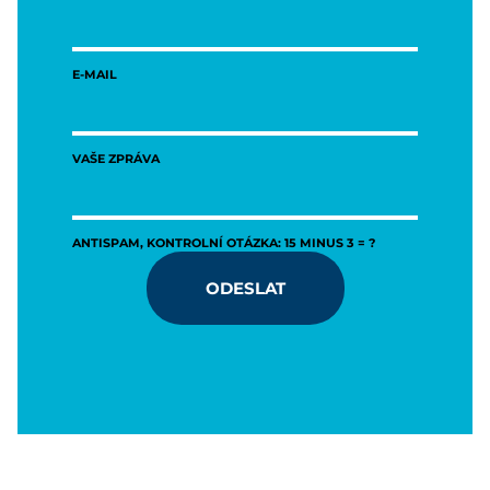
E-MAIL
VAŠE ZPRÁVA
ANTISPAM, KONTROLNÍ OTÁZKA: 15 MINUS 3 = ?
ODESLAT