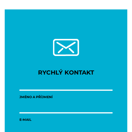
RYCHLÝ KONTAKT
JMÉNO A PŘÍJMENÍ
E-MAIL