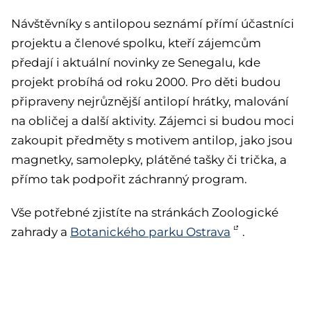
Návštěvníky s antilopou seznámí přímí účastníci
projektu a členové spolku, kteří zájemcům
předají i aktuální novinky ze Senegalu, kde
projekt probíhá od roku 2000. Pro děti budou
připraveny nejrůznější antilopí hrátky, malování
na obličej a další aktivity. Zájemci si budou moci
zakoupit předměty s motivem antilop, jako jsou
magnetky, samolepky, plátěné tašky či trička, a
přímo tak podpořit záchranný program.
Vše potřebné zjistíte na stránkách Zoologické
zahrady a
Botanického parku Ostrava
.