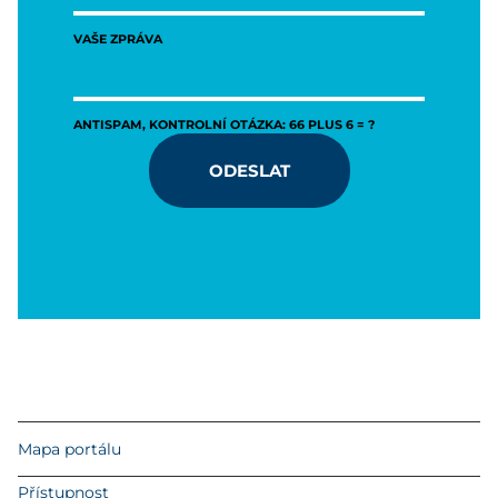
VAŠE ZPRÁVA
ANTISPAM, KONTROLNÍ OTÁZKA: 66 PLUS 6 = ?
ODESLAT
Mapa portálu
Přístupnost