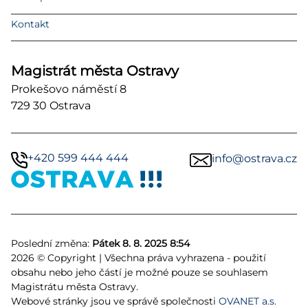
Kontakt
Magistrát města Ostravy
Prokešovo náměstí 8
729 30 Ostrava
+420 599 444 444
info@ostrava.cz
Poslední změna:
Pátek 8. 8. 2025 8:54
2026 © Copyright | Všechna práva vyhrazena - použití
obsahu nebo jeho částí je možné pouze se souhlasem
Magistrátu města Ostravy.
Webové stránky jsou ve správě společnosti
OVANET a.s.