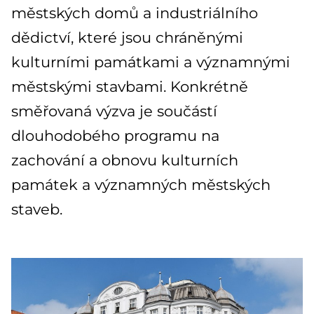
městských domů a industriálního
dědictví, které jsou chráněnými
kulturními památkami a významnými
městskými stavbami. Konkrétně
směřovaná výzva je součástí
dlouhodobého programu na
zachování a obnovu kulturních
památek a významných městských
staveb.