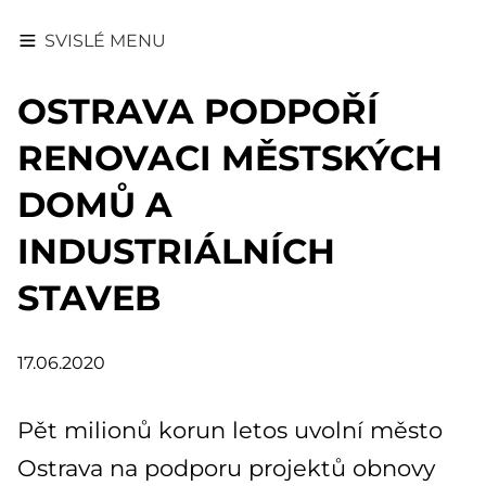
SVISLÉ MENU
OSTRAVA PODPOŘÍ
RENOVACI MĚSTSKÝCH
DOMŮ A
INDUSTRIÁLNÍCH
STAVEB
17.06.2020
Pět milionů korun letos uvolní město
Ostrava na podporu projektů obnovy