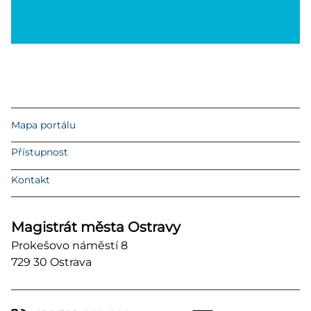
Mapa portálu
Přístupnost
Kontakt
Magistrát města Ostravy
Prokešovo náměstí 8
729 30 Ostrava