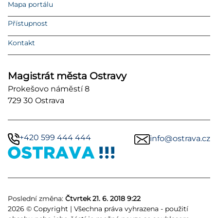
Mapa portálu
Přístupnost
Kontakt
Magistrát města Ostravy
Prokešovo náměstí 8
729 30 Ostrava
+420 599 444 444
info@ostrava.cz
Poslední změna:
Čtvrtek 21. 6. 2018 9:22
2026 © Copyright | Všechna práva vyhrazena - použití