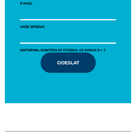
E-MAIL
VAŠE ZPRÁVA
ANTISPAM, KONTROLNÍ OTÁZKA: 43 MINUS 9 = ?
ODESLAT