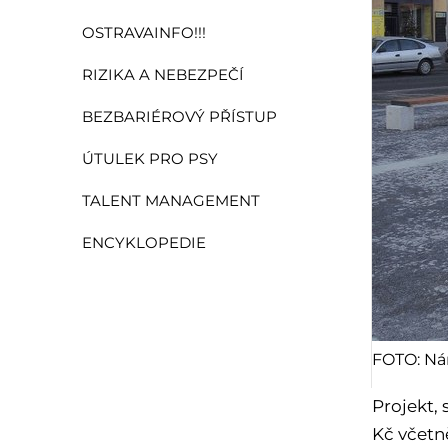
OSTRAVAINFO!!!
RIZIKA A NEBEZPEČÍ
BEZBARIÉROVÝ PŘÍSTUP
ÚTULEK PRO PSY
TALENT MANAGEMENT
ENCYKLOPEDIE
FOTO: Nám
Projekt,
Kč včetn