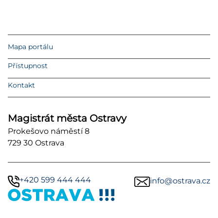
Mapa portálu
Přístupnost
Kontakt
Magistrát města Ostravy
Prokešovo náměstí 8
729 30 Ostrava
+420 599 444 444
info@ostrava.cz