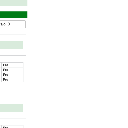
alo: 0
Pro
Pro
Pro
Pro
Pro