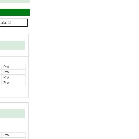
alo: 3
Pro
Pro
Pro
Pro
Pro