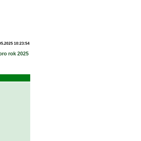
05.2025 10:23:54
 pro rok 2025