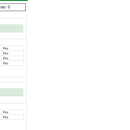
alo: 0
Pro
Pro
Pro
Pro
Pro
Pro