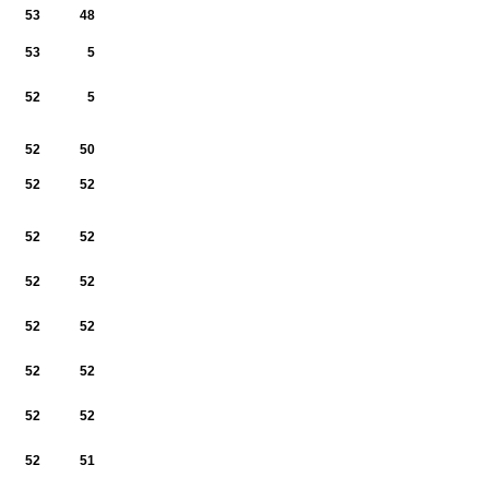
53
48
53
5
52
5
52
50
52
52
52
52
52
52
52
52
52
52
52
52
52
51