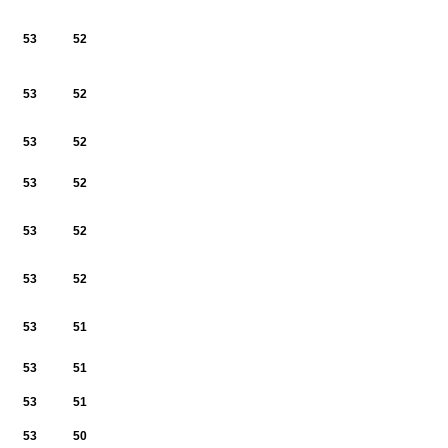
53
52
53
52
53
52
53
52
53
52
53
52
53
51
53
51
53
51
53
50