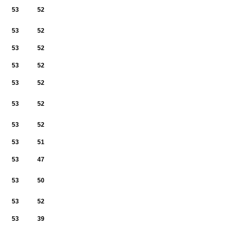
53
52
53
52
53
52
53
52
53
52
53
52
53
52
53
51
53
47
53
50
53
52
53
39