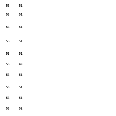
53
51
53
51
53
51
53
51
53
51
53
49
53
51
53
51
53
51
53
52