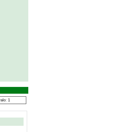
alo: 1