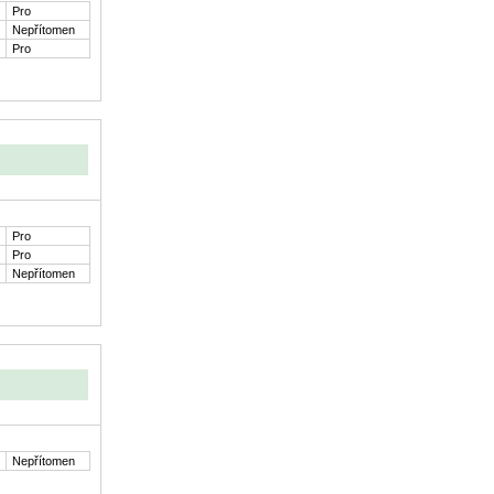
Pro
Nepřítomen
Pro
Pro
Pro
Nepřítomen
Nepřítomen