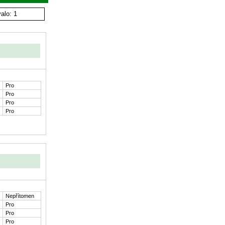
alo: 1
Pro
Pro
Pro
Pro
Nepřítomen
Pro
Pro
Pro