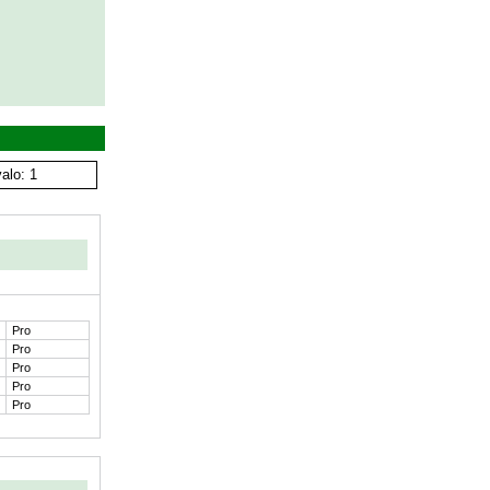
alo: 1
Pro
Pro
Pro
Pro
Pro