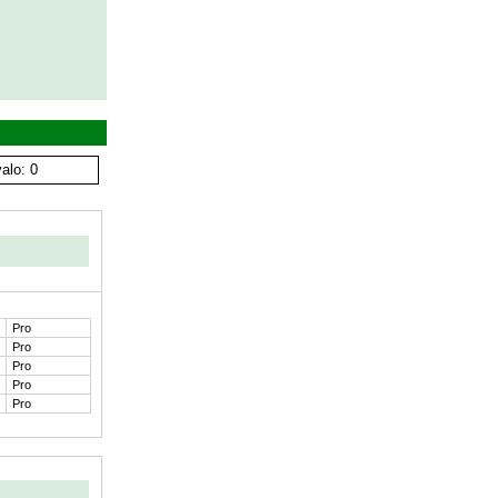
alo: 0
Pro
Pro
Pro
Pro
Pro