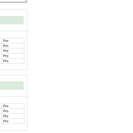
Pro
Pro
Pro
Pro
Pro
Pro
Pro
Pro
Pro