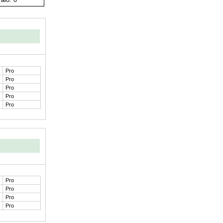
Pro
Pro
Pro
Pro
Pro
Pro
Pro
Pro
Pro