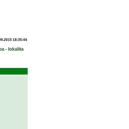
09.2015 18:35:44
 - lokalita