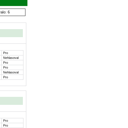
alo: 6
Pro
Nehlasoval
Pro
Pro
Nehlasoval
Pro
Pro
Pro