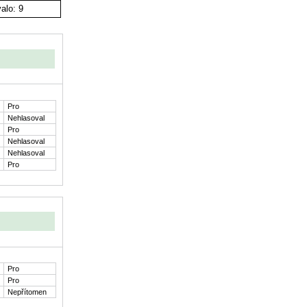
alo: 9
Pro
Nehlasoval
Pro
Nehlasoval
Nehlasoval
Pro
Pro
Pro
Nepřítomen