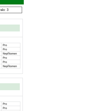
alo: 3
Pro
Pro
Nepřítomen
Pro
Pro
Nepřítomen
Pro
Pro