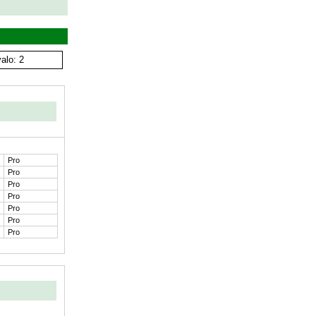
alo: 2
Pro
Pro
Pro
Pro
Pro
Pro
Pro