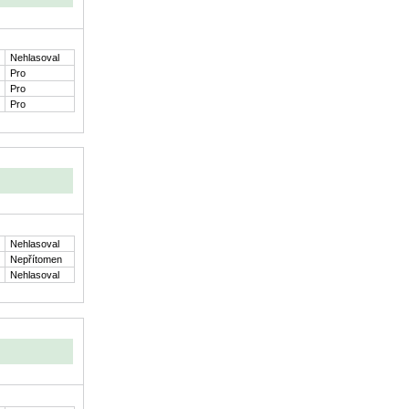
Nehlasoval
Pro
Pro
Pro
Nehlasoval
Nepřítomen
Nehlasoval