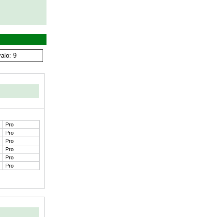
alo: 9
Pro
Pro
Pro
Pro
Pro
Pro