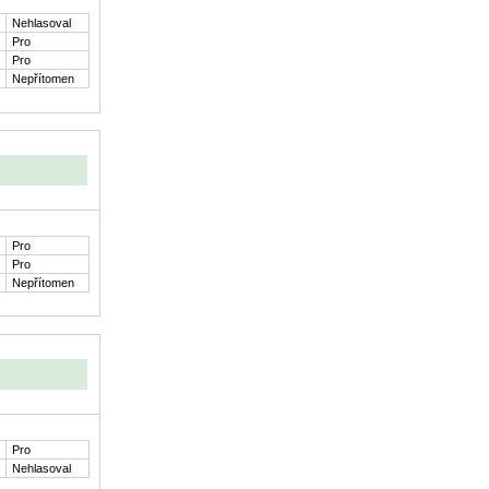
Nehlasoval
Pro
Pro
Nepřítomen
Pro
Pro
Nepřítomen
Pro
Nehlasoval