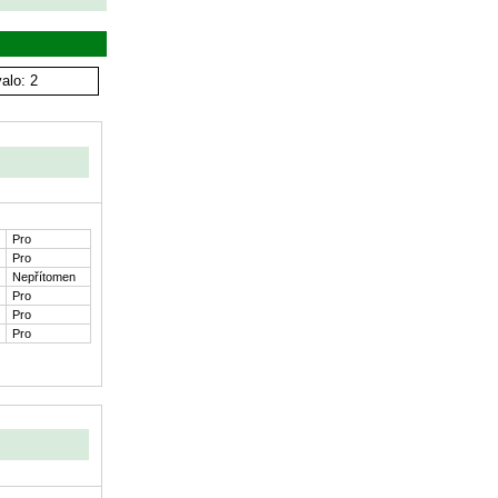
alo: 2
Pro
Pro
Nepřítomen
Pro
Pro
Pro