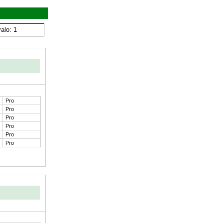
alo: 1
Pro
Pro
Pro
Pro
Pro
Pro