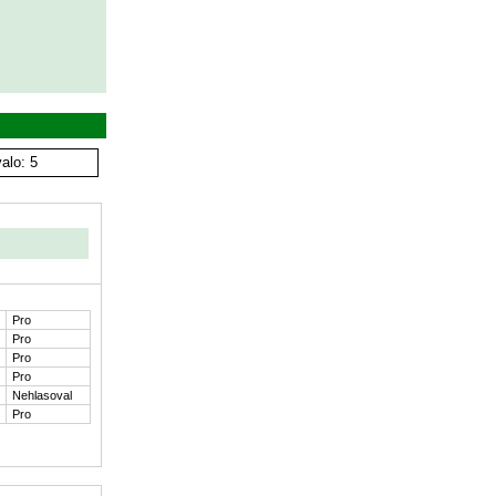
alo: 5
Pro
Pro
Pro
Pro
Nehlasoval
Pro