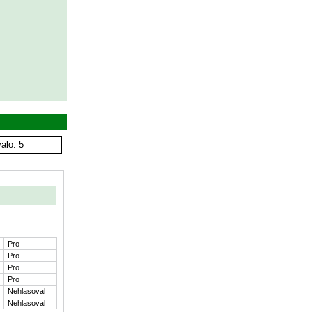
alo: 5
Pro
Pro
Pro
Pro
Nehlasoval
Nehlasoval