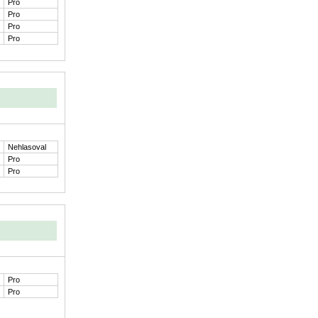
Pro
Pro
Pro
Pro
Nehlasoval
Pro
Pro
Pro
Pro