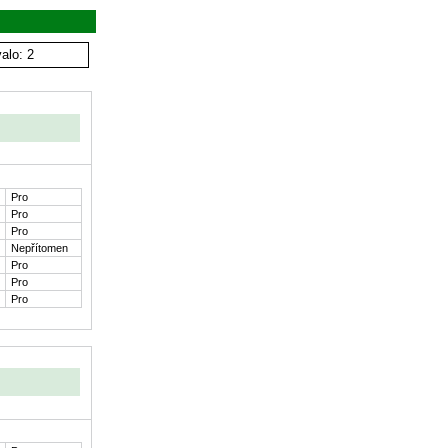
alo: 2
Pro
Pro
Pro
Nepřítomen
Pro
Pro
Pro