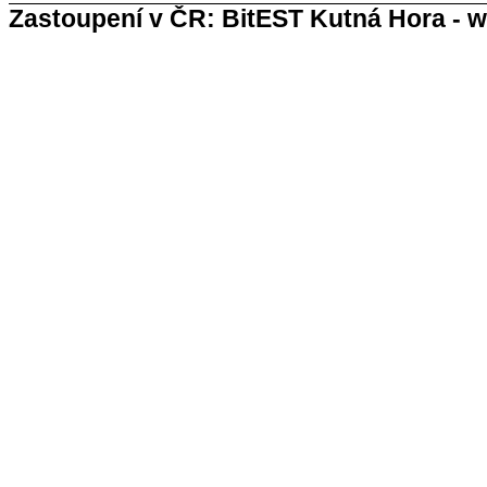
Zastoupení v ČR: BitEST Kutná Hora - w