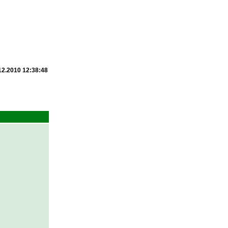
12.2010 12:38:48