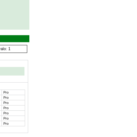
alo: 1
Pro
Pro
Pro
Pro
Pro
Pro
Pro