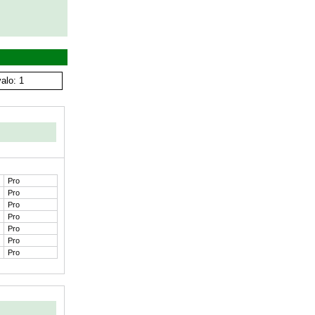
alo: 1
Pro
Pro
Pro
Pro
Pro
Pro
Pro