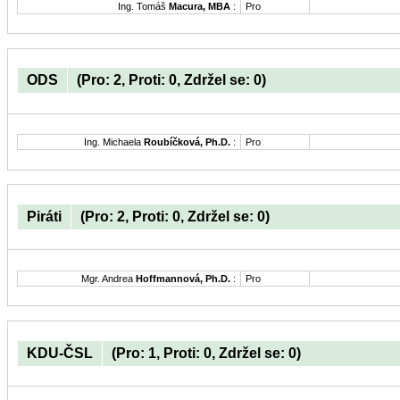
Ing. Tomáš
Macura, MBA
:
Pro
ODS
(Pro: 2, Proti: 0, Zdržel se: 0)
Ing. Michaela
Roubíčková, Ph.D.
:
Pro
Piráti
(Pro: 2, Proti: 0, Zdržel se: 0)
Mgr. Andrea
Hoffmannová, Ph.D.
:
Pro
KDU-ČSL
(Pro: 1, Proti: 0, Zdržel se: 0)