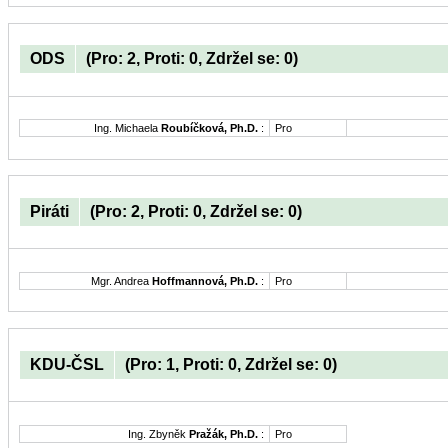
ODS
(Pro: 2, Proti: 0, Zdržel se: 0)
Ing. Michaela
Roubíčková, Ph.D.
:
Pro
Piráti
(Pro: 2, Proti: 0, Zdržel se: 0)
Mgr. Andrea
Hoffmannová, Ph.D.
:
Pro
KDU-ČSL
(Pro: 1, Proti: 0, Zdržel se: 0)
Ing. Zbyněk
Pražák, Ph.D.
:
Pro