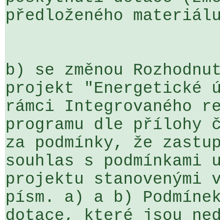
předloženého materiálu
b) se změnou Rozhodnut
projekt "Energetické ú
rámci Integrovaného re
programu dle přílohy č
za podmínky, že zastup
souhlas s podmínkami u
projektu stanovenými v
písm. a) a b) Podmínek
dotace, které jsou ned