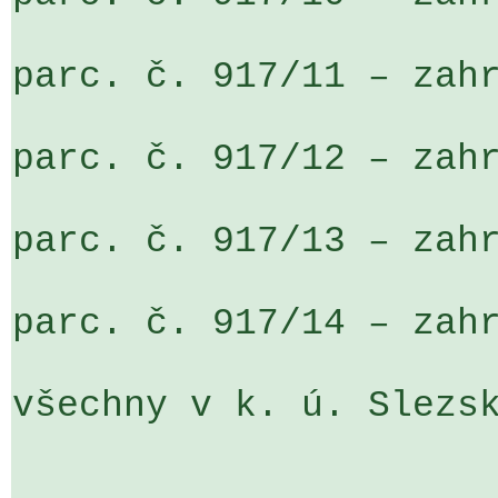
parc. č. 917/11 – zahr
parc. č. 917/12 – zahr
parc. č. 917/13 – zahr
parc. č. 917/14 – zahr
všechny v k. ú. Slezsk