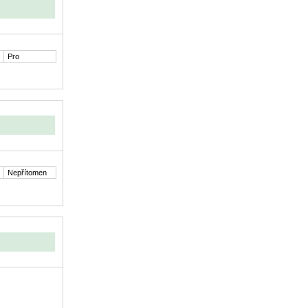
Pro
Nepřítomen