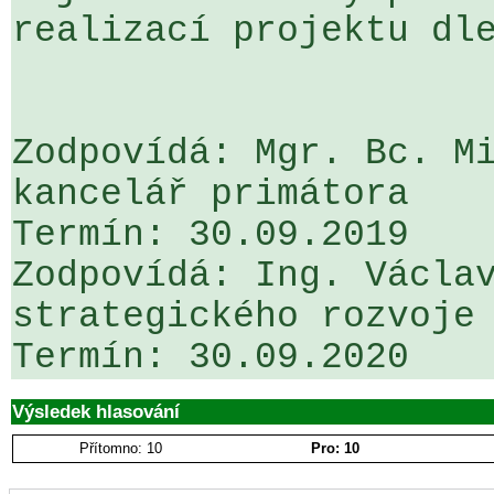
realizací projektu dle
Zodpovídá: Mgr. Bc. Mi
kancelář primátora

Termín: 30.09.2019

Zodpovídá: Ing. Václav
strategického rozvoje

Výsledek hlasování
Přítomno: 10
Pro: 10