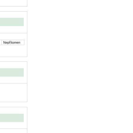
Nepřítomen